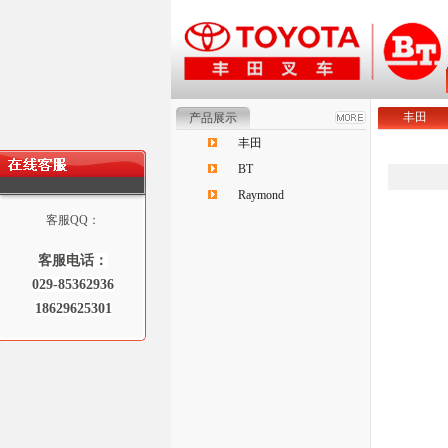
丰田
产品展示
丰田
BT
Raymond
客服QQ：
客服电话：
029-85362936
18629625301