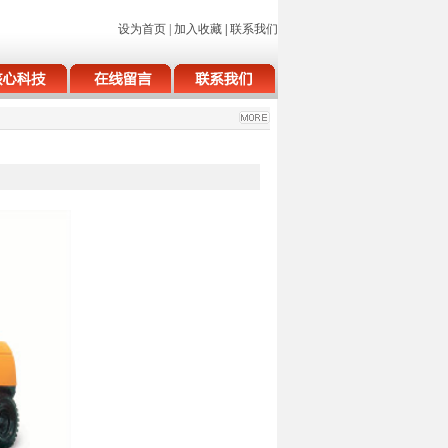
设为首页
|
加入收藏
|
联系我们