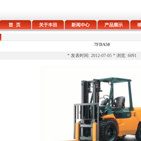
7FDA50
* 发表时间: 2012-07-05 * 浏览: 6091